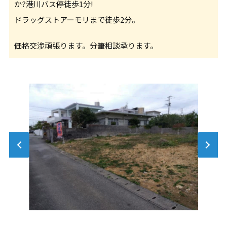
か?港川バス停徒歩1分!
ドラッグストアーモリまで徒歩2分。
価格交渉頑張ります。分筆相談承ります。