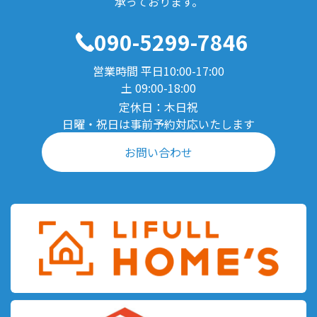
承っております。
090-5299-7846
営業時間 平日10:00-17:00
土 09:00-18:00
定休日：木日祝
日曜・祝日は事前予約対応いたします
お問い合わせ