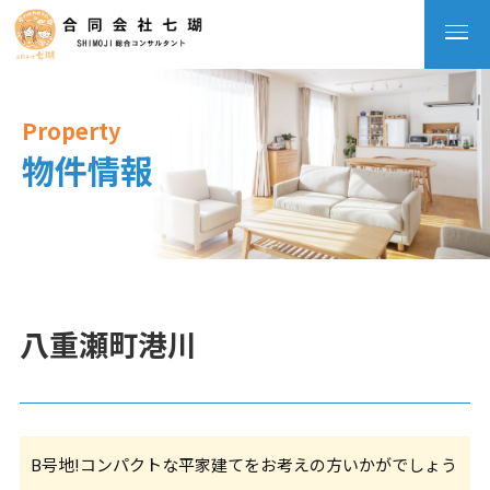
Property
物件情報
八重瀬町港川
B号地!コンパクトな平家建てをお考えの方いかがでしょう