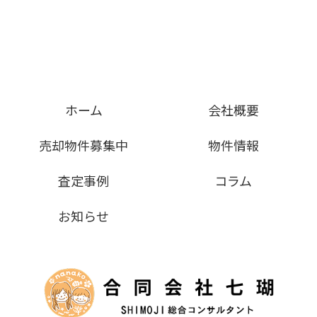
ホーム
会社概要
売却物件募集中
物件情報
査定事例
コラム
お知らせ