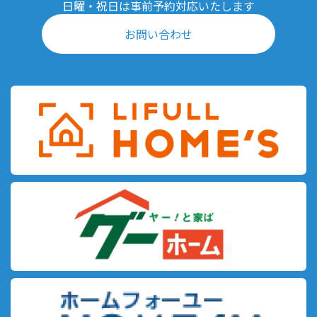
日曜・祝日は事前予約対応いたします
お問い合わせ