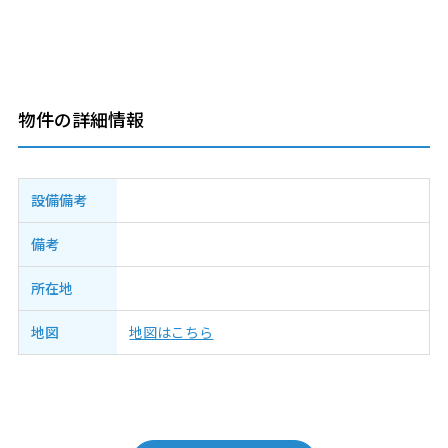
物件の詳細情報
設備備考
備考
所在地
地図
地図はこちら
投