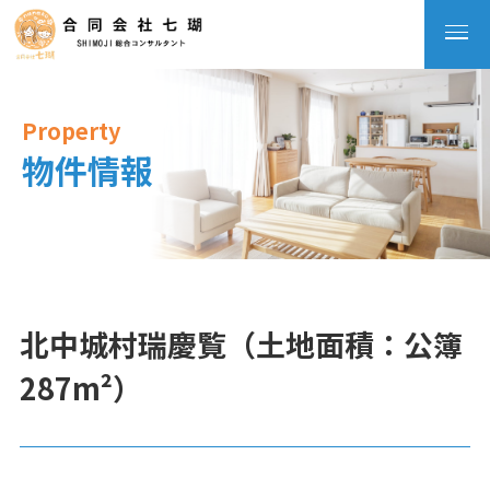
Property
物件情報
北中城村瑞慶覧（土地面積：公簿
287m²）