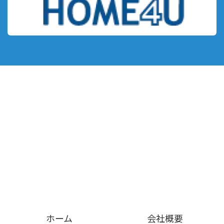
ホーム
会社概要