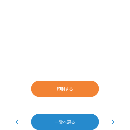
印刷する
一覧へ戻る