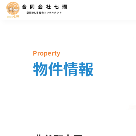
Property
物件情報