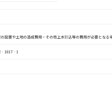
壁の設置や土地の造成費用・その他上水引込等の費用が必要となる
1017‐1