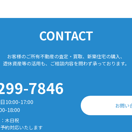
CONTACT
お客様のご所有不動産の
査定・買取、新築住宅の購入、
遊休資産等の活用も、ご相談内容を問わず
承っております。
299-7846
0:00-17:00
お問い
00-18:00
日：木日祝
前予約対応いたします