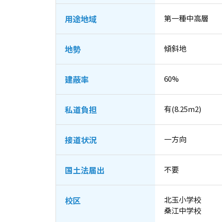
用途地域
第一種中高層
地勢
傾斜地
建蔽率
60%
私道負担
有(8.25m2)
接道状況
一方向
国土法届出
不要
校区
北玉小学校
桑江中学校