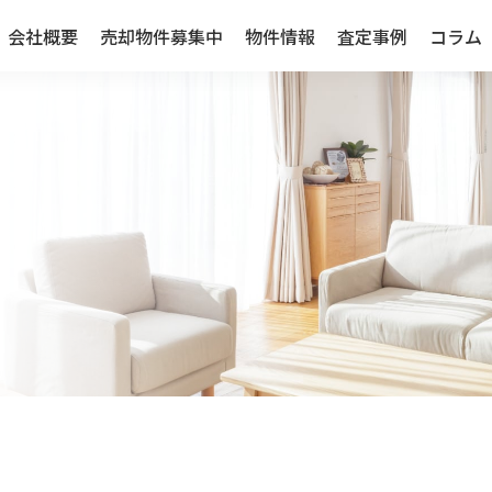
会社概要
売却物件募集中
物件情報
査定事例
コラム