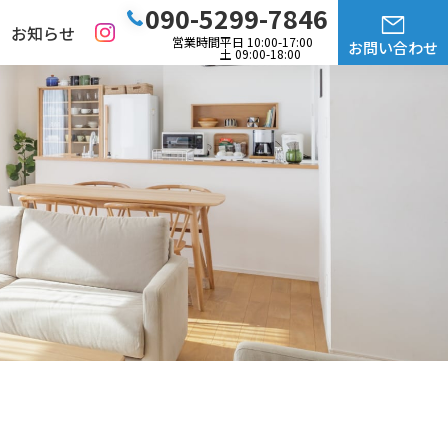
090-5299-7846
お知らせ
営業時間
平日 10:00-17:00
お問い合わせ
土 09:00-18:00