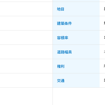
地目
建築条件
容積率
道路幅員
権利
交通