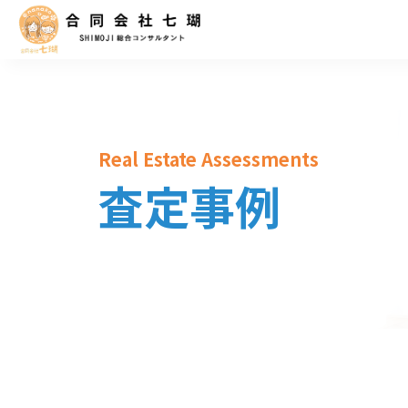
Real Estate Assessments
査定事例