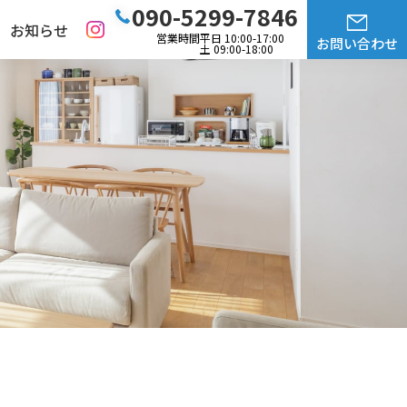
090-5299-7846
お知らせ
営業時間
平日 10:00-17:00
お問い合わせ
土 09:00-18:00