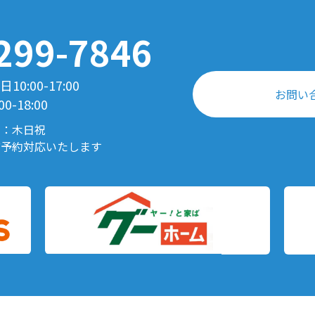
299-7846
0:00-17:00
お問い
00-18:00
日：木日祝
前予約対応いたします