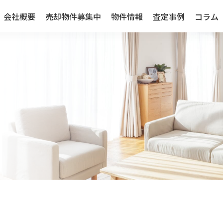
会社概要
売却物件募集中
物件情報
査定事例
コラム