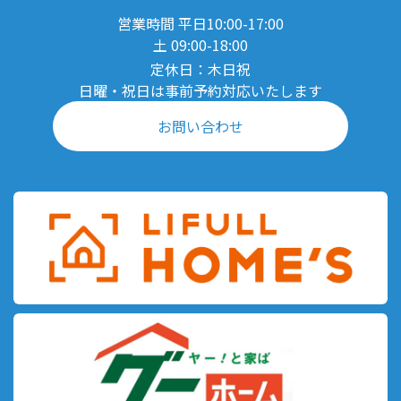
営業時間 平日10:00-17:00
土 09:00-18:00
定休日：木日祝
日曜・祝日は事前予約対応いたします
お問い合わせ