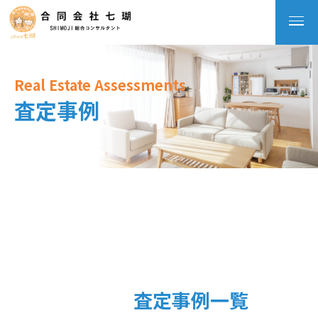
Real Estate Assessments
査定事例
査定事例一覧