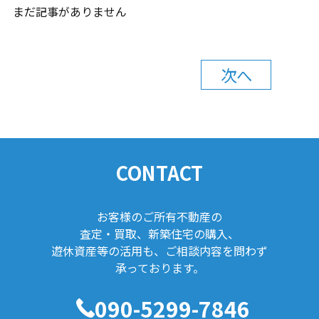
まだ記事がありません
次へ
CONTACT
お客様のご所有不動産の
査定・買取、新築住宅の購入、
遊休資産等の活用も、ご相談内容を問わず
承っております。
090-5299-7846