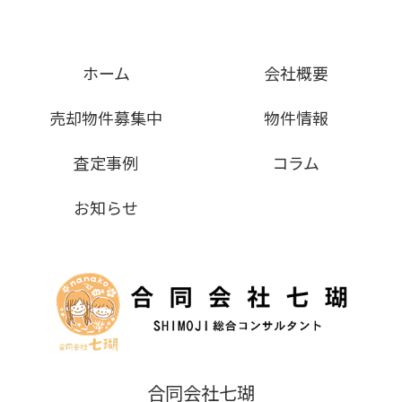
ホーム
会社概要
売却物件募集中
物件情報
査定事例
コラム
お知らせ
合同会社七瑚