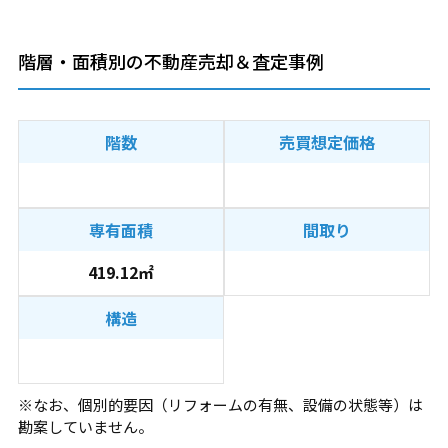
階層・面積別の不動産売却＆査定事例
階数
売買想定価格
専有面積
間取り
419.12㎡
構造
※なお、個別的要因（リフォームの有無、設備の状態等）は
勘案していません。