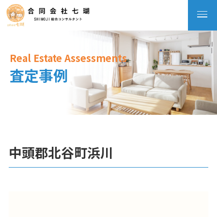
Real Estate Assessments
査定事例
中頭郡北谷町浜川