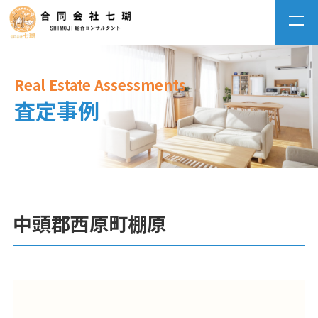
Real Estate Assessments
査定事例
中頭郡西原町棚原