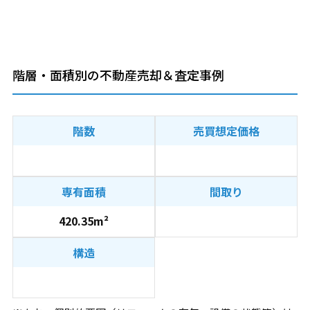
階層・面積別の不動産売却＆査定事例
階数
売買想定価格
専有面積
間取り
420.35m²
構造