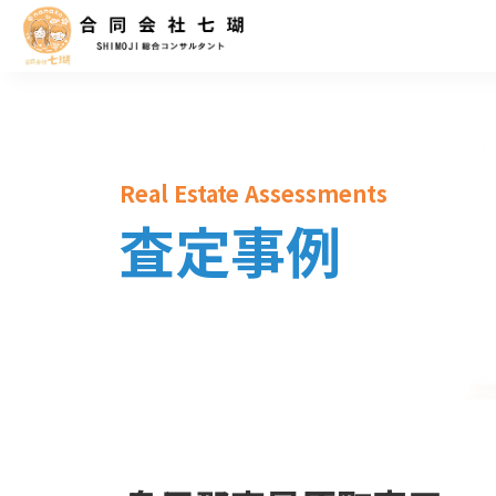
Real Estate Assessments
査定事例