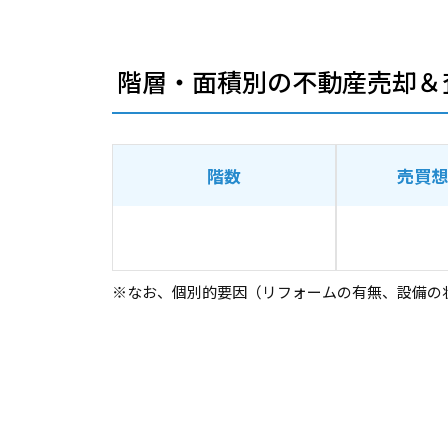
階層・面積別の不動産売却＆
階数
売買想
※なお、個別的要因（リフォームの有無、設備の