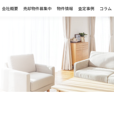
会社概要
売却物件募集中
物件情報
査定事例
コラム