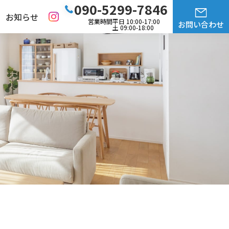
090-5299-7846
お知らせ
営業時間
平日 10:00-17:00
お問い合わせ
土 09:00-18:00