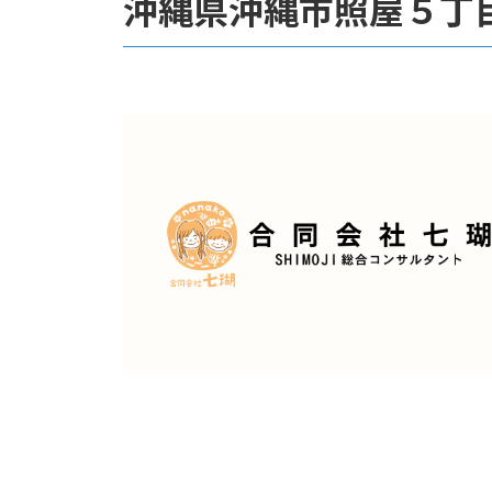
沖縄県沖縄市照屋５丁