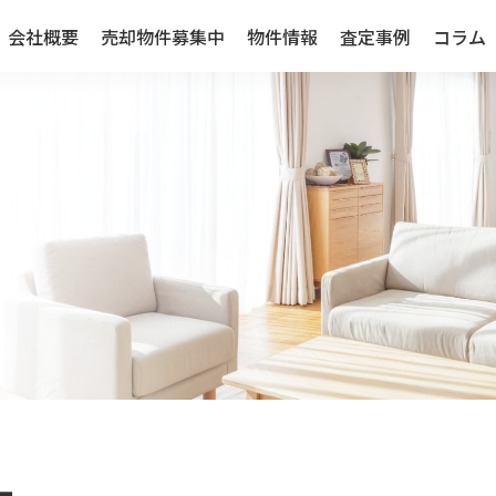
会社概要
売却物件募集中
物件情報
査定事例
コラム