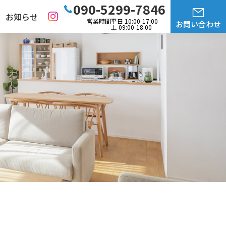
090-5299-7846
お知らせ
営業時間
平日 10:00-17:00
お問い合わせ
土 09:00-18:00