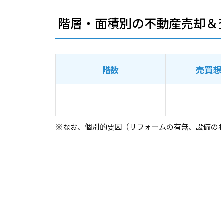
階層・面積別の不動産売却＆
階数
売買想
※なお、個別的要因（リフォームの有無、設備の