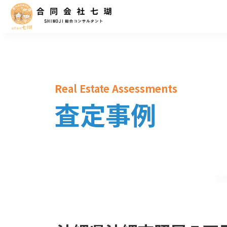
Real Estate Assessments
査定事例