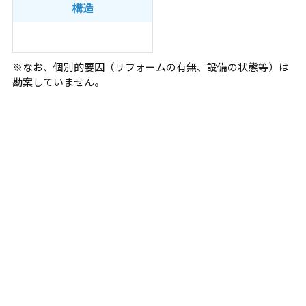
構造
※なお、個別的要因（リフォームの有無、設備の状態等）は
勘案していません。