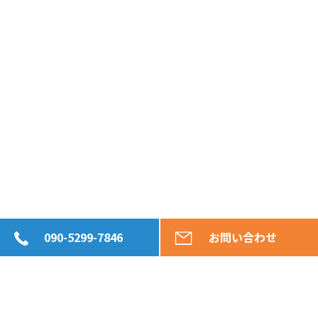
090-5299-7846
お問い合わせ