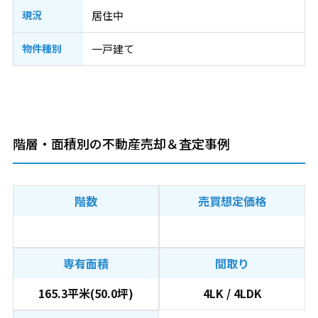
現況
居住中
物件種別
一戸建て
階層・面積別の不動産売却＆査定事例
階数
売買想定価格
専有面積
間取り
165.3平米(50.0坪)
4LK / 4LDK