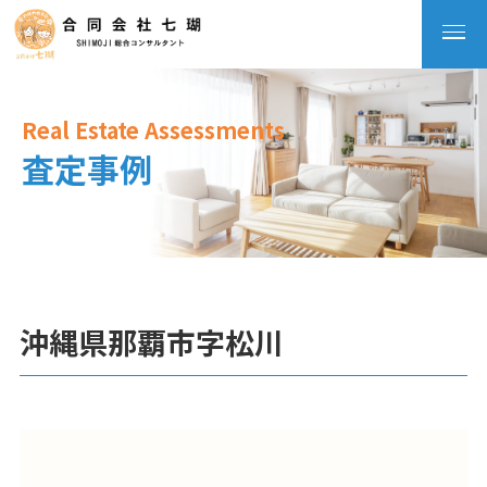
Real Estate Assessments
査定事例
沖縄県那覇市字松川