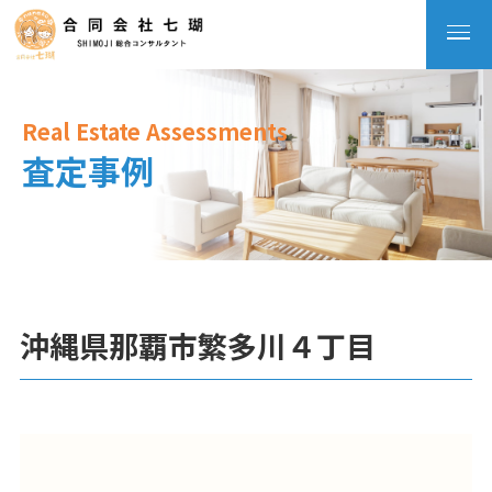
Real Estate Assessments
査定事例
沖縄県那覇市繁多川４丁目