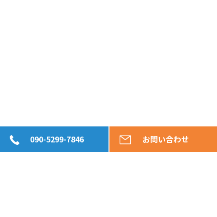
090-5299-7846
お問い合わせ
お客様のご所有不動産の