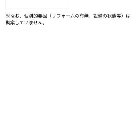
※なお、個別的要因（リフォームの有無、設備の状態等）は
勘案していません。