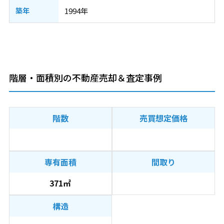
築年
1994年
階層・面積別の不動産売却＆査定事例
階数
売買想定価格
専有面積
間取り
371㎡
構造