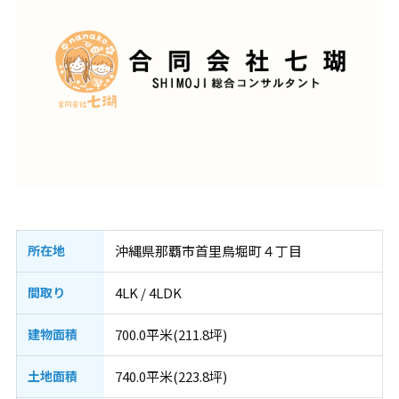
所在地
沖縄県那覇市首里鳥堀町４丁目
間取り
4LK / 4LDK
建物面積
700.0平米(211.8坪)
土地面積
740.0平米(223.8坪)