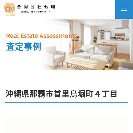
Real Estate Assessments
査定事例
沖縄県那覇市首里鳥堀町４丁目