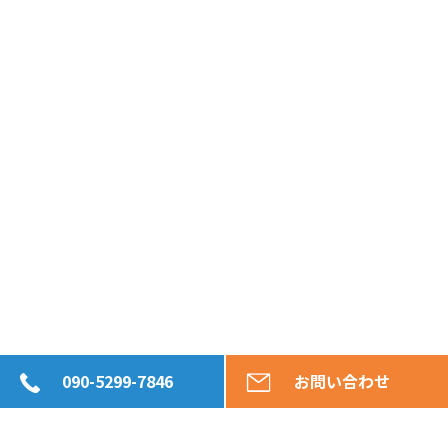
090-5299-7846
お問い合わせ