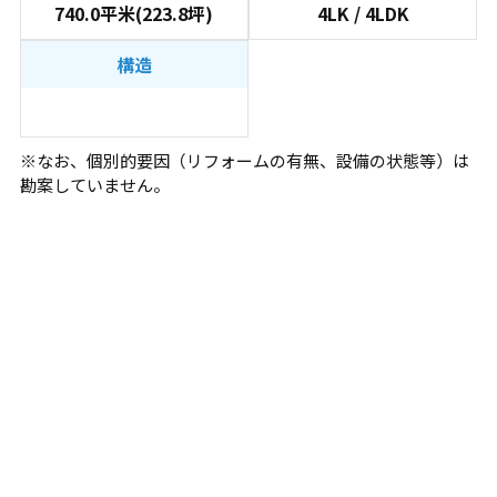
740.0平米(223.8坪)
4LK / 4LDK
構造
※なお、個別的要因（リフォームの有無、設備の状態等）は
勘案していません。