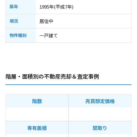
築年
1995年(平成7年)
現況
居住中
物件種別
一戸建て
階層・面積別の不動産売却＆査定事例
階数
売買想定価格
専有面積
間取り