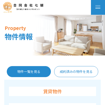
Property
物件情報
物件一覧を見る
成約済みの物件を見る
賃貸物件