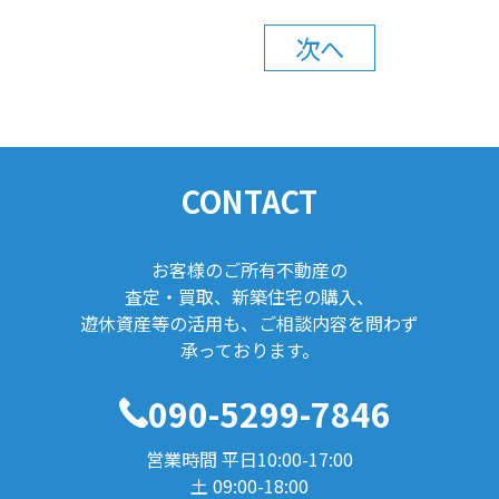
次へ
CONTACT
お客様のご所有不動産の
査定・買取、新築住宅の購入、
遊休資産等の活用も、ご相談内容を問わず
承っております。
090-5299-7846
営業時間 平日10:00-17:00
土 09:00-18:00