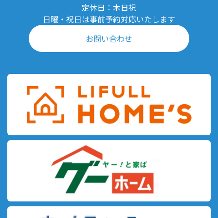
定休日：木日祝
日曜・祝日は事前予約対応いたします
お問い合わせ