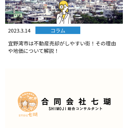
2023.3.14
コラム
宜野湾市は不動産売却がしやすい街！その理由
や地価について解説！