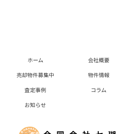
ホーム
会社概要
売却物件募集中
物件情報
査定事例
コラム
お知らせ