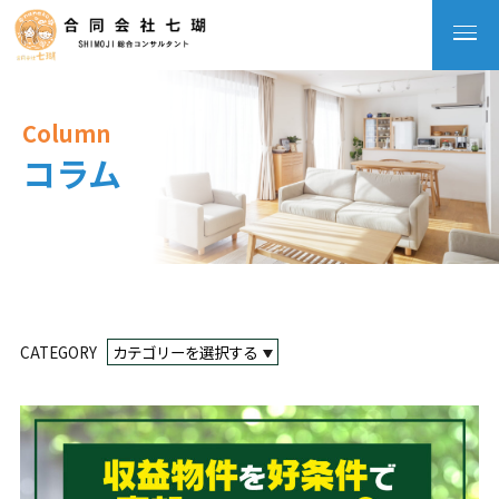
Column
コラム
CATEGORY