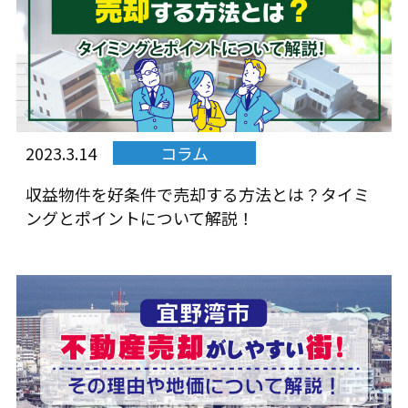
2023.3.14
コラム
収益物件を好条件で売却する方法とは？タイミ
ングとポイントについて解説！