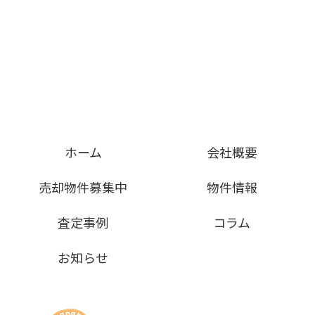
ホーム
会社概要
売却物件募集中
物件情報
査定事例
コラム
お知らせ