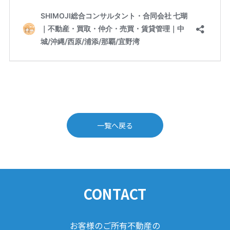
一覧へ戻る
CONTACT
お客様のご所有不動産の