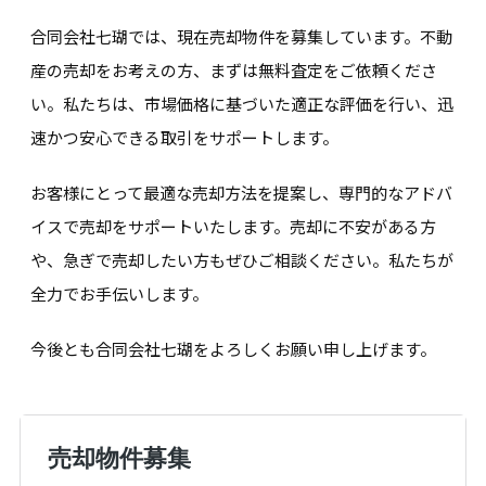
合同会社七瑚では、現在売却物件を募集しています。不動
産の売却をお考えの方、まずは無料査定をご依頼くださ
い。私たちは、市場価格に基づいた適正な評価を行い、迅
速かつ安心できる取引をサポートします。
お客様にとって最適な売却方法を提案し、専門的なアドバ
イスで売却をサポートいたします。売却に不安がある方
や、急ぎで売却したい方もぜひご相談ください。私たちが
全力でお手伝いします。
今後とも合同会社七瑚をよろしくお願い申し上げます。