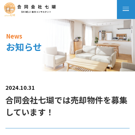
News
お知らせ
2024.10.31
合同会社七瑚では売却物件を募集
しています！