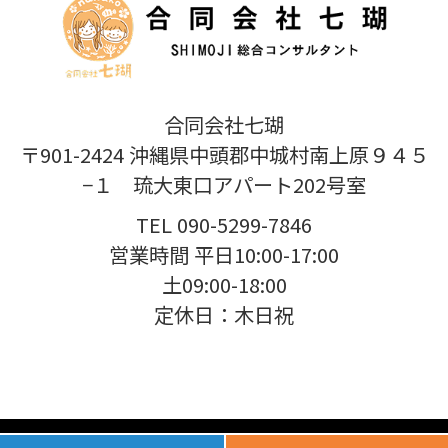
合同会社七瑚
〒901-2424 沖縄県中頭郡中城村南上原９４５
−１ 琉大東口アパート202号室
TEL 090-5299-7846
営業時間 平日10:00-17:00
土09:00-18:00
定休日：木日祝