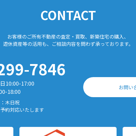
CONTACT
お客様のご所有不動産の
査定・買取、新築住宅の購入、
遊休資産等の活用も、ご相談内容を問わず
承っております。
299-7846
0:00-17:00
お問い
00-18:00
日：木日祝
前予約対応いたします