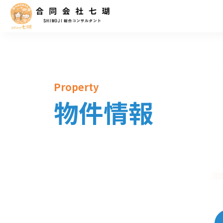
Property
物件情報