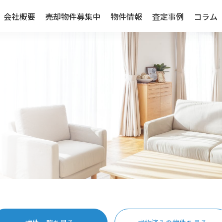
会社概要
売却物件募集中
物件情報
査定事例
コラム