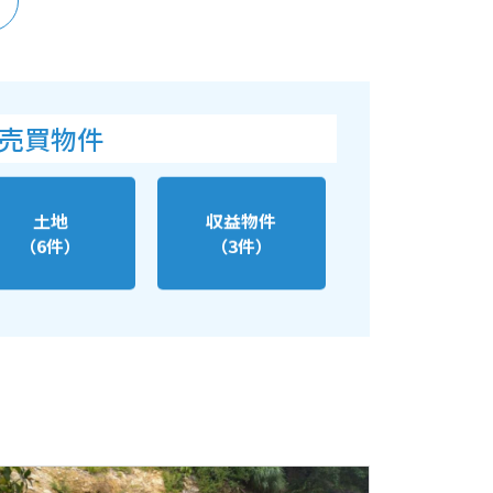
売買物件
土地
収益物件
（6件）
（3件）