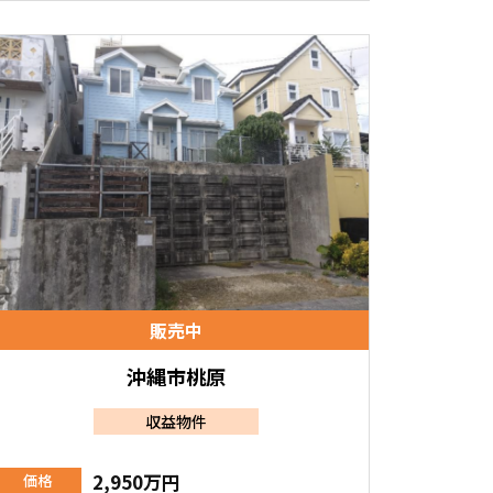
販売中
沖縄市桃原
収益物件
2,950万円
価格