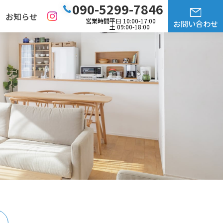
090-5299-7846
お知らせ
営業時間
平日 10:00-17:00
お問い合わせ
土 09:00-18:00