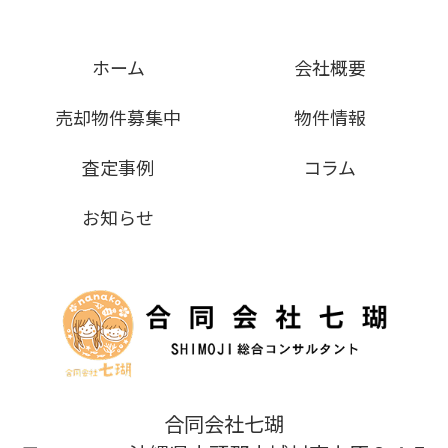
ホーム
会社概要
売却物件募集中
物件情報
査定事例
コラム
お知らせ
合同会社七瑚