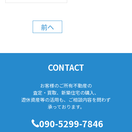
前へ
CONTACT
お客様のご所有不動産の
査定・買取、新築住宅の購入、
遊休資産等の活用も、ご相談内容を問わず
承っております。
090-5299-7846