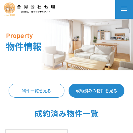
Property
物件情報
物件一覧を見る
成約済みの物件を見る
成約済み物件一覧