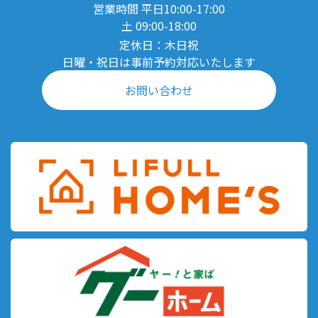
営業時間 平日10:00-17:00
土 09:00-18:00
定休日：木日祝
日曜・祝日は事前予約対応いたします
お問い合わせ